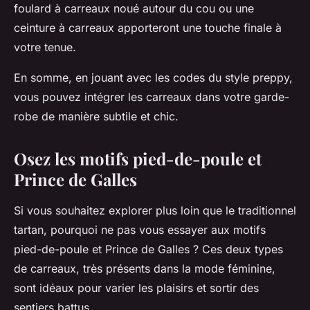
foulard à carreaux noué autour du cou ou une
ceinture à carreaux apporteront une touche finale à
votre tenue.
En somme, en jouant avec les codes du style preppy,
vous pouvez intégrer les carreaux dans votre garde-
robe de manière subtile et chic.
Osez les motifs pied-de-poule et
Prince de Galles
Si vous souhaitez explorer plus loin que le traditionnel
tartan, pourquoi ne pas vous essayer aux motifs
pied-de-poule et Prince de Galles ? Ces deux types
de carreaux, très présents dans la mode féminine,
sont idéaux pour varier les plaisirs et sortir des
sentiers battus.