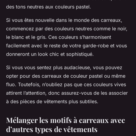
des tons neutres aux couleurs pastel.
Si vous êtes nouvelle dans le monde des carreaux,
commencez par des couleurs neutres comme le noir,
le blanc et le gris. Ces couleurs s’harmonisent
facilement avec le reste de votre garde-robe et vous
donneront un look chic et sophistiqué.
Si vous vous sentez plus audacieuse, vous pouvez
opter pour des carreaux de couleur pastel ou même
fluo. Toutefois, n’oubliez pas que ces couleurs vives
attirent l’attention, donc assurez-vous de les associer
à des pièces de vêtements plus subtiles.
Mélanger les motifs à carreaux avec
d’autres types de vêtements