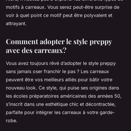
motifs à carreaux. Vous serez peut-être surprise de
voir à quel point ce motif peut être polyvalent et
attrayant.
Comment adopter le style preppy
avec des carreaux?
Vous avez toujours rêvé d’adopter le style preppy
sans jamais oser franchir le pas ? Les carreaux
peuvent être vos meilleurs alliés pour bâtir votre
nouveau look. Ce style, qui puise ses origines dans
les écoles préparatoires américaines des années 50,
s’inscrit dans une esthétique chic et décontractée,
parfaite pour intégrer les carreaux à votre garde-
robe.