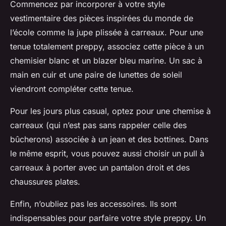
Commencez par incorporer à votre style
vestimentaire des pièces inspirées du monde de
l’école comme la jupe plissée à carreaux. Pour une
tenue totalement preppy, associez cette pièce à un
chemisier blanc et un blazer bleu marine. Un sac à
main en cuir et une paire de lunettes de soleil
viendront compléter cette tenue.
Pour les jours plus casual, optez pour une chemise à
carreaux (qui n’est pas sans rappeler celle des
bûcherons) associée à un jean et des bottines. Dans
le même esprit, vous pouvez aussi choisir un pull à
carreaux à porter avec un pantalon droit et des
chaussures plates.
Enfin, n’oubliez pas les accessoires. Ils sont
indispensables pour parfaire votre style preppy. Un