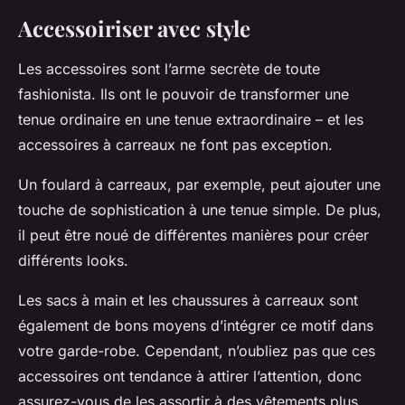
Accessoiriser avec style
Les accessoires sont l’arme secrète de toute
fashionista. Ils ont le pouvoir de transformer une
tenue ordinaire en une tenue extraordinaire – et les
accessoires à carreaux ne font pas exception.
Un foulard à carreaux, par exemple, peut ajouter une
touche de sophistication à une tenue simple. De plus,
il peut être noué de différentes manières pour créer
différents looks.
Les sacs à main et les chaussures à carreaux sont
également de bons moyens d’intégrer ce motif dans
votre garde-robe. Cependant, n’oubliez pas que ces
accessoires ont tendance à attirer l’attention, donc
assurez-vous de les assortir à des vêtements plus