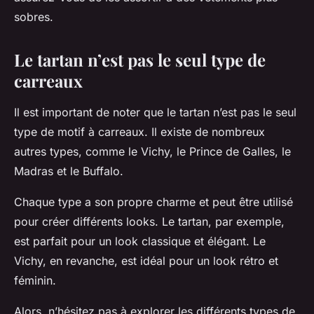
sobres.
Le tartan n’est pas le seul type de
carreaux
Il est important de noter que le tartan n’est pas le seul
type de motif à carreaux. Il existe de nombreux
autres types, comme le Vichy, le Prince de Galles, le
Madras et le Buffalo.
Chaque type a son propre charme et peut être utilisé
pour créer différents looks. Le tartan, par exemple,
est parfait pour un look classique et élégant. Le
Vichy, en revanche, est idéal pour un look rétro et
féminin.
Alors, n’hésitez pas à explorer les différents types de