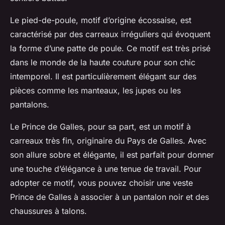
Le pied-de-poule, motif d’origine écossaise, est
caractérisé par des carreaux irréguliers qui évoquent
la forme d’une patte de poule. Ce motif est très prisé
dans le monde de la haute couture pour son chic
intemporel. Il est particulièrement élégant sur des
pièces comme les manteaux, les jupes ou les
pantalons.
Le Prince de Galles, pour sa part, est un motif à
carreaux très fin, originaire du Pays de Galles. Avec
son allure sobre et élégante, il est parfait pour donner
une touche d’élégance à une tenue de travail. Pour
adopter ce motif, vous pouvez choisir une veste
Prince de Galles à associer à un pantalon noir et des
chaussures à talons.