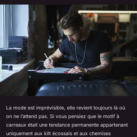
La mode est imprévisible, elle revient toujours là où
on ne l’attend pas. Si vous pensiez que le motif à
carreaux était une tendance permanente appartenant
uniquement aux kilt écossais et aux chemises