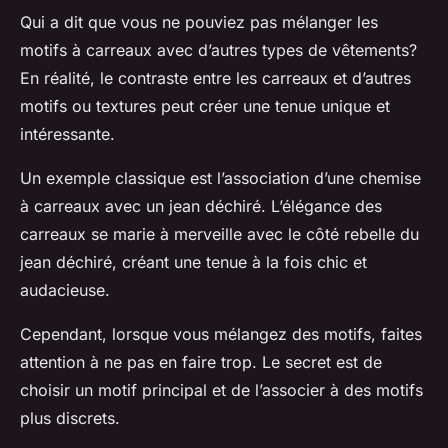
Qui a dit que vous ne pouviez pas mélanger les
motifs à carreaux avec d’autres types de vêtements?
En réalité, le contraste entre les carreaux et d’autres
motifs ou textures peut créer une tenue unique et
intéressante.
Un exemple classique est l’association d’une chemise
à carreaux avec un jean déchiré. L’élégance des
carreaux se marie à merveille avec le côté rebelle du
jean déchiré, créant une tenue à la fois chic et
audacieuse.
Cependant, lorsque vous mélangez des motifs, faites
attention à ne pas en faire trop. Le secret est de
choisir un motif principal et de l’associer à des motifs
plus discrets.