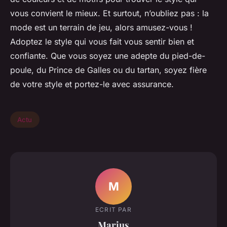
vous convient le mieux. Et surtout, n’oubliez pas : la
mode est un terrain de jeu, alors amusez-vous !
Adoptez le style qui vous fait vous sentir bien et
confiante. Que vous soyez une adepte du pied-de-
poule, du Prince de Galles ou du tartan, soyez fière
de votre style et portez-le avec assurance.
Actu
M
ECRIT PAR
Marius