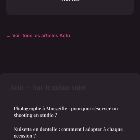
← Voir tous les articles Actu
Actu — Sur le même sujet
Photographe à Marseille : pourquoi réserver un
shooting en studio ?
Nuisette en dentelle : comment l'adapter à chaque
occasion ?