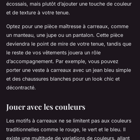
écossais, mais plutôt d’ajouter une touche de couleur
et de texture à votre tenue.
Optez pour une pièce maîtresse à carreaux, comme
un manteau, une jupe ou un pantalon. Cette pièce
deviendra le point de mire de votre tenue, tandis que
le reste de vos vêtements jouera un rôle
d’accompagnement. Par exemple, vous pouvez
porter une veste à carreaux avec un jean bleu simple
et des chaussures blanches pour un look chic et
décontracté.
Jouer avec les couleurs
Les motifs à carreaux ne se limitent pas aux couleurs
traditionnelles comme le rouge, le vert et le bleu. Il
existe une multitude de variations de couleurs, allant