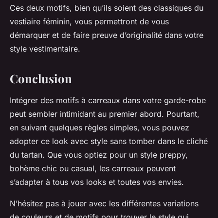
Ces deux motifs, bien qu’ils soient des classiques du
vestiaire féminin, vous permettront de vous
démarquer et de faire preuve d’originalité dans votre
style vestimentaire.
Conclusion
Intégrer des motifs à carreaux dans votre garde-robe
peut sembler intimidant au premier abord. Pourtant,
en suivant quelques règles simples, vous pouvez
adopter ce look avec style sans tomber dans le cliché
du tartan. Que vous optiez pour un style preppy,
bohème chic ou casual, les carreaux peuvent
s’adapter à tous vos looks et toutes vos envies.
N’hésitez pas à jouer avec les différentes variations
de couleurs et de motifs pour trouver le style qui