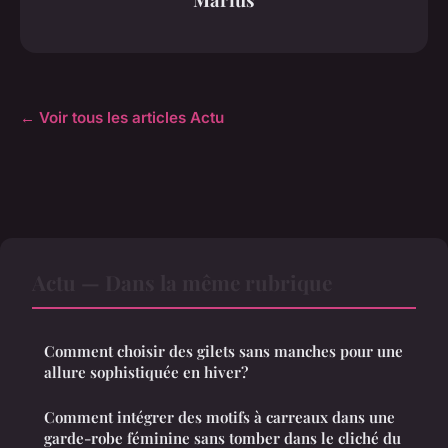
← Voir tous les articles Actu
Actu — Dans la même rubrique
Comment choisir des gilets sans manches pour une
allure sophistiquée en hiver?
Comment intégrer des motifs à carreaux dans une
garde-robe féminine sans tomber dans le cliché du