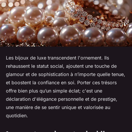
Les bijoux de luxe transcendent l'ornement. Ils
rehaussent le statut social, ajoutent une touche de
glamour et de sophistication à n’importe quelle tenue,
et boostent la confiance en soi. Porter ces trésors
offre bien plus qu’un simple éclat; c'est une
déclaration d'élégance personnelle et de prestige,
une manière de se sentir unique et valorisée au
quotidien.