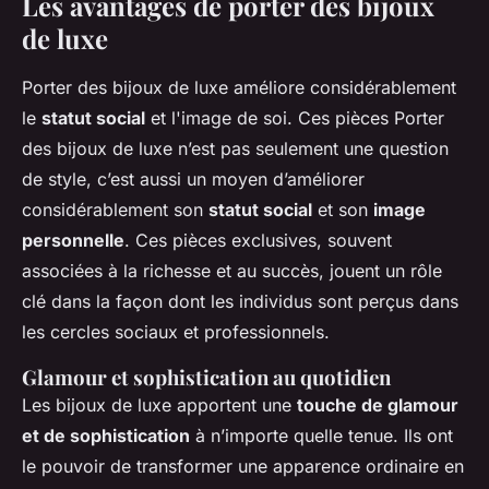
Les avantages de porter des bijoux
de luxe
Porter des bijoux de luxe améliore considérablement
le
statut social
et l'image de soi. Ces pièces Porter
des bijoux de luxe n’est pas seulement une question
de style, c’est aussi un moyen d’améliorer
considérablement son
statut social
et son
image
personnelle
. Ces pièces exclusives, souvent
associées à la richesse et au succès, jouent un rôle
clé dans la façon dont les individus sont perçus dans
les cercles sociaux et professionnels.
Glamour et sophistication au quotidien
Les bijoux de luxe apportent une
touche de glamour
et de sophistication
à n’importe quelle tenue. Ils ont
le pouvoir de transformer une apparence ordinaire en