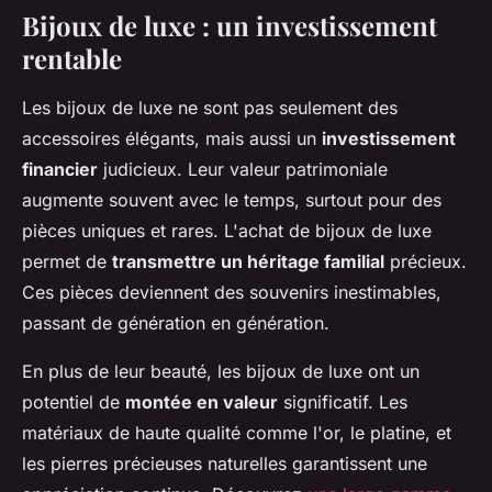
Bijoux de luxe : un investissement
rentable
Les bijoux de luxe ne sont pas seulement des
accessoires élégants, mais aussi un
investissement
financier
judicieux. Leur valeur patrimoniale
augmente souvent avec le temps, surtout pour des
pièces uniques et rares. L'achat de bijoux de luxe
permet de
transmettre un héritage familial
précieux.
Ces pièces deviennent des souvenirs inestimables,
passant de génération en génération.
En plus de leur beauté, les bijoux de luxe ont un
potentiel de
montée en valeur
significatif. Les
matériaux de haute qualité comme l'or, le platine, et
les pierres précieuses naturelles garantissent une