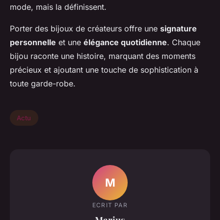
mode, mais la définissent.
Porter des bijoux de créateurs offre une
signature
personnelle
et une
élégance quotidienne
. Chaque
bijou raconte une histoire, marquant des moments
précieux et ajoutant une touche de sophistication à
toute garde-robe.
Actu
M
ECRIT PAR
Marius