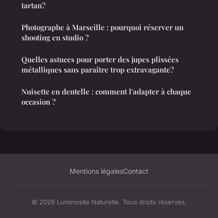
tartan?
Photographe à Marseille : pourquoi réserver un
shooting en studio ?
Quelles astuces pour porter des jupes plissées
métalliques sans paraître trop extravagante?
Nuisette en dentelle : comment l'adapter à chaque
occasion ?
Mentions légales
Contact
© 2026 Luminosite Naturelle. Tous droits réservés.