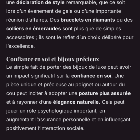
une
déclaration de style
remarquable, que ce soit
lors d’un événement de gala ou d’une importante
réunion d’affaires. Des
bracelets en diamants
ou des
colliers en émeraudes
sont plus que de simples
accessoires ; ils sont le reflet d’un choix délibéré pour
l’excellence.
Confiance en soi et bijoux précieux
Le simple fait de porter des bijoux de luxe peut avoir
un impact significatif sur la
confiance en soi
. Une
pièce unique et précieuse au poignet ou autour du
cou peut inciter à adopter une
posture plus assurée
et à rayonner d’une
élégance naturelle
. Cela peut
jouer un rôle psychologique important, en
augmentant l’assurance personnelle et en influençant
positivement l’interaction sociale.