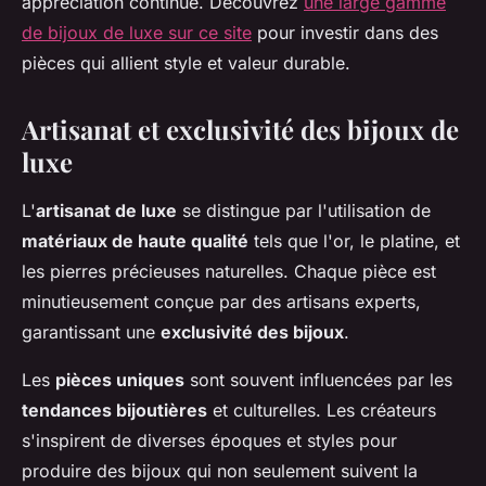
appréciation continue. Découvrez
une large gamme
de bijoux de luxe sur ce site
pour investir dans des
pièces qui allient style et valeur durable.
Artisanat et exclusivité des bijoux de
luxe
L'
artisanat de luxe
se distingue par l'utilisation de
matériaux de haute qualité
tels que l'or, le platine, et
les pierres précieuses naturelles. Chaque pièce est
minutieusement conçue par des artisans experts,
garantissant une
exclusivité des bijoux
.
Les
pièces uniques
sont souvent influencées par les
tendances bijoutières
et culturelles. Les créateurs
s'inspirent de diverses époques et styles pour
produire des bijoux qui non seulement suivent la